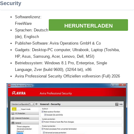
Security
Softwarelizenz:
FreeWare
HERUNTERLADEN
Sprachen: Deutsch
(de), Englisch
Publisher-Software: Avira Operations GmbH & Co
Gadgets: Desktop-PC computer, Ultrabook, Laptop (Toshiba,
HP, Asus, Samsung, Acer, Lenovo, Dell, MSI)
Betriebssystem: Windows 8.1 Pro, Enterprise, Single
Language, Zver (build 9600), (32/64 bit), x86
Avira Professional Security Offiziellen vollversion (Full) 2026