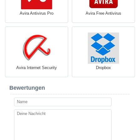
Avira Antivirus Pro
Avira Free Antivirus
Avira Internet Security
Dropbox
Bewertungen