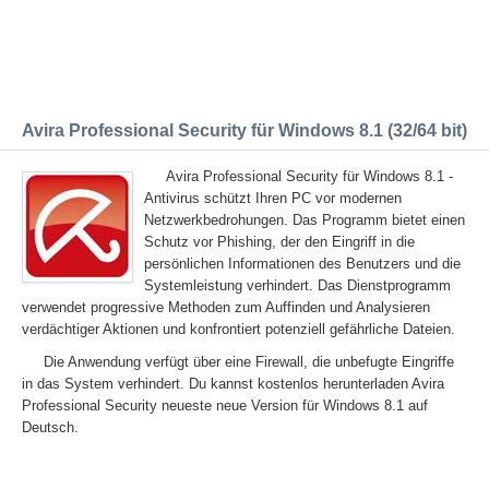
Avira Professional Security für Windows 8.1 (32/64 bit)
Avira Professional Security für Windows 8.1 -
Antivirus schützt Ihren PC vor modernen
Netzwerkbedrohungen. Das Programm bietet einen
Schutz vor Phishing, der den Eingriff in die
persönlichen Informationen des Benutzers und die
Systemleistung verhindert. Das Dienstprogramm
verwendet progressive Methoden zum Auffinden und Analysieren
verdächtiger Aktionen und konfrontiert potenziell gefährliche Dateien.
Die Anwendung verfügt über eine Firewall, die unbefugte Eingriffe
in das System verhindert. Du kannst kostenlos herunterladen Avira
Professional Security neueste neue Version für Windows 8.1 auf
Deutsch.