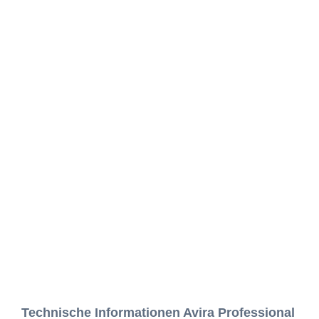
Technische Informationen Avira Professional