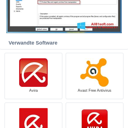
Verwandte Software
Avira
Avast Free Antivirus