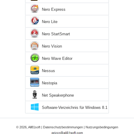
Nero Express
Nero Lite
Nero StartSmart
Nero Vision
Nero Wave Editor
Nessus
Nestopia
Net Speakerphone
Software-Verzeichnis für Windows 8.1
© 2026, All81soft |
Datenschutzbestimmungen
|
Nutzungsbedingungen