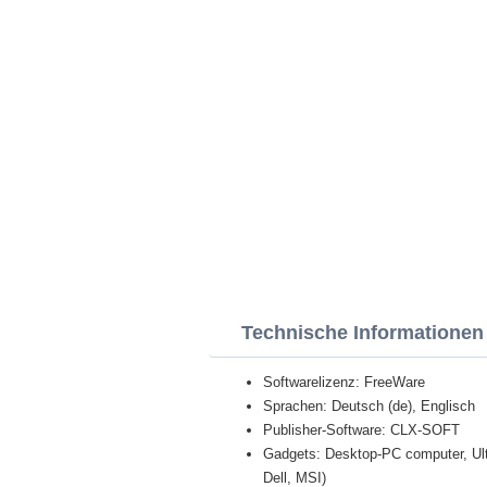
Technische Informationen
Softwarelizenz: FreeWare
Sprachen: Deutsch (de), Englisch
Publisher-Software: CLX-SOFT
Gadgets: Desktop-PC computer, Ult
Dell, MSI)