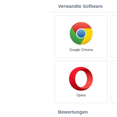
Verwandte Software
Google Chrome
Opera
Bewertungen