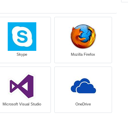
Skype
Mozilla Firefox
Microsoft Visual Studio
OneDrive