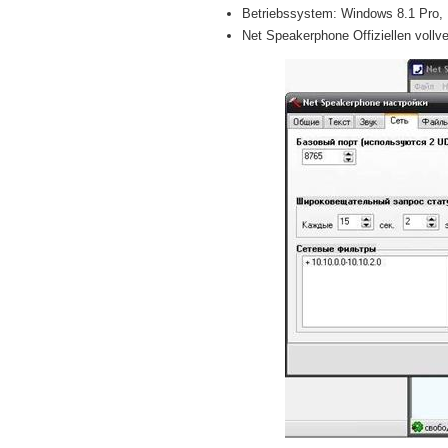
Betriebssystem: Windows 8.1 Pro, En
Net Speakerphone Offiziellen vollve