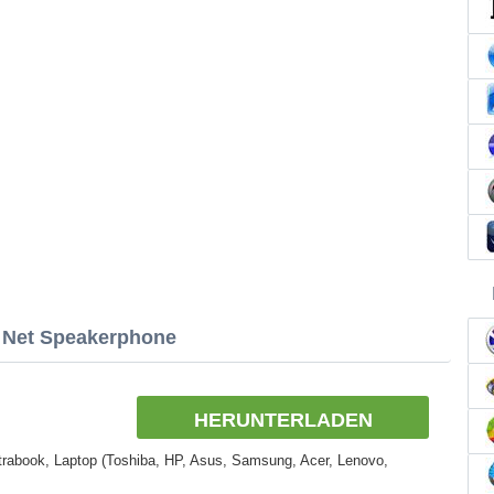
 Net Speakerphone
HERUNTERLADEN
rabook, Laptop (Toshiba, HP, Asus, Samsung, Acer, Lenovo,