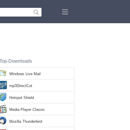
Top-Downloads
Windows Live Mail
mp3DirectCut
Hotspot Shield
Media Player Classic
Mozilla Thunderbird