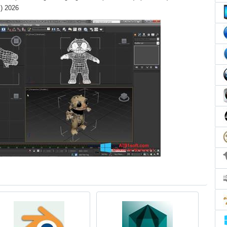
l) 2026