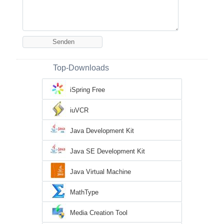
Top-Downloads
iSpring Free
iuVCR
Java Development Kit
Java SE Development Kit
Java Virtual Machine
MathType
Media Creation Tool