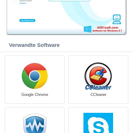
Verwandte Software
Google Chrome
CCleaner