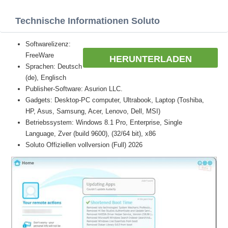
Technische Informationen Soluto
Softwarelizenz:
FreeWare
HERUNTERLADEN
Sprachen: Deutsch
(de), Englisch
Publisher-Software: Asurion LLC.
Gadgets: Desktop-PC computer, Ultrabook, Laptop (Toshiba,
HP, Asus, Samsung, Acer, Lenovo, Dell, MSI)
Betriebssystem: Windows 8.1 Pro, Enterprise, Single
Language, Zver (build 9600), (32/64 bit), x86
Soluto Offiziellen vollversion (Full) 2026