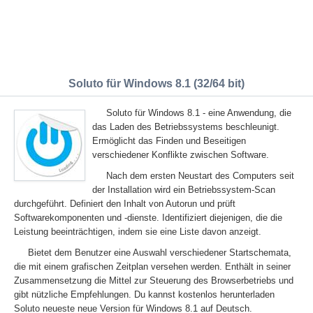
Soluto für Windows 8.1 (32/64 bit)
Soluto für Windows 8.1 - eine Anwendung, die
das Laden des Betriebssystems beschleunigt.
Ermöglicht das Finden und Beseitigen
verschiedener Konflikte zwischen Software.
Nach dem ersten Neustart des Computers seit
der Installation wird ein Betriebssystem-Scan
durchgeführt. Definiert den Inhalt von Autorun und prüft
Softwarekomponenten und -dienste. Identifiziert diejenigen, die die
Leistung beeinträchtigen, indem sie eine Liste davon anzeigt.
Bietet dem Benutzer eine Auswahl verschiedener Startschemata,
die mit einem grafischen Zeitplan versehen werden. Enthält in seiner
Zusammensetzung die Mittel zur Steuerung des Browserbetriebs und
gibt nützliche Empfehlungen. Du kannst kostenlos herunterladen
Soluto neueste neue Version für Windows 8.1 auf Deutsch.