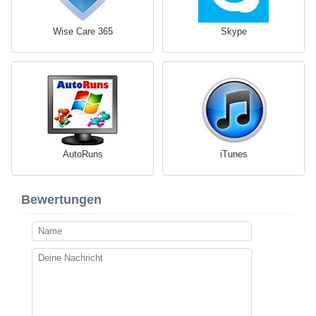
Wise Care 365
Skype
AutoRuns
iTunes
Bewertungen