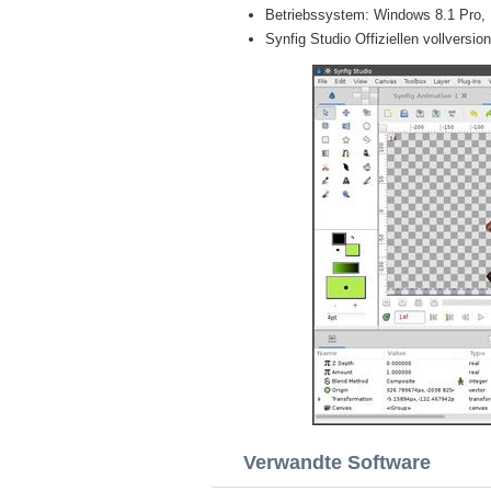
Betriebssystem: Windows 8.1 Pro, En
Synfig Studio Offiziellen vollversion
Verwandte Software