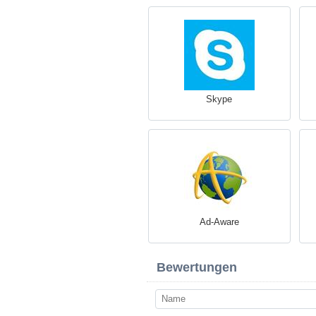
Skype
Ad-Aware
Bewertungen