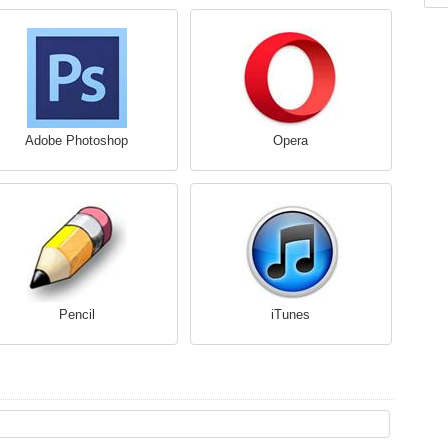
Adobe Photoshop
Opera
Pencil
iTunes