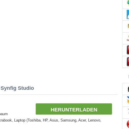
 Synfig Studio
HERUNTERLADEN
ebaum
rabook, Laptop (Toshiba, HP, Asus, Samsung, Acer, Lenovo,