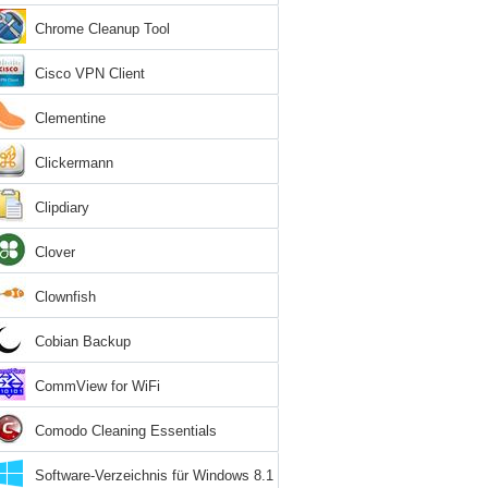
Chrome Cleanup Tool
Cisco VPN Client
Clementine
Clickermann
Clipdiary
Clover
Clownfish
Cobian Backup
CommView for WiFi
Comodo Cleaning Essentials
Software-Verzeichnis für Windows 8.1