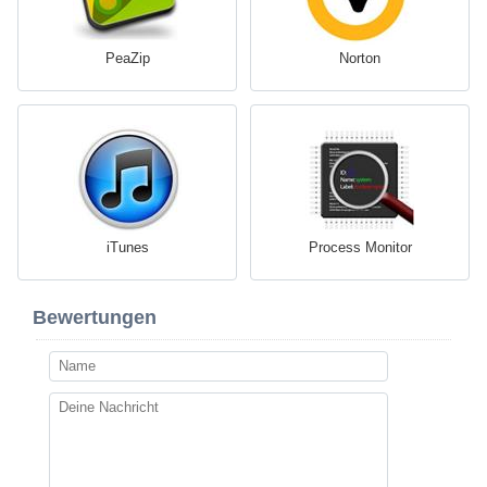
PeaZip
Norton
iTunes
Process Monitor
Bewertungen