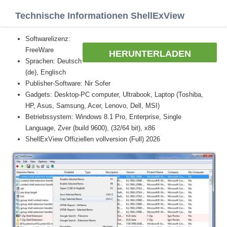
Technische Informationen ShellExView
Softwarelizenz:
FreeWare
HERUNTERLADEN
Sprachen: Deutsch
(de), Englisch
Publisher-Software: Nir Sofer
Gadgets: Desktop-PC computer, Ultrabook, Laptop (Toshiba,
HP, Asus, Samsung, Acer, Lenovo, Dell, MSI)
Betriebssystem: Windows 8.1 Pro, Enterprise, Single
Language, Zver (build 9600), (32/64 bit), x86
ShellExView Offiziellen vollversion (Full) 2026