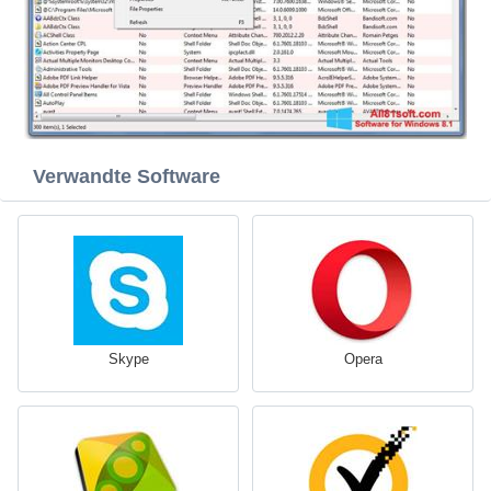
Verwandte Software
Skype
Opera