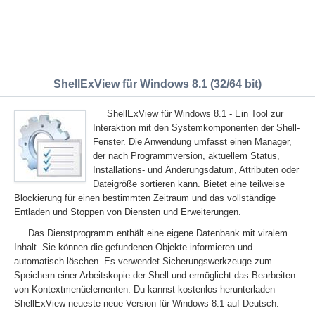
ShellExView für Windows 8.1 (32/64 bit)
ShellExView für Windows 8.1 - Ein Tool zur
Interaktion mit den Systemkomponenten der Shell-
Fenster. Die Anwendung umfasst einen Manager,
der nach Programmversion, aktuellem Status,
Installations- und Änderungsdatum, Attributen oder
Dateigröße sortieren kann. Bietet eine teilweise
Blockierung für einen bestimmten Zeitraum und das vollständige
Entladen und Stoppen von Diensten und Erweiterungen.
Das Dienstprogramm enthält eine eigene Datenbank mit viralem
Inhalt. Sie können die gefundenen Objekte informieren und
automatisch löschen. Es verwendet Sicherungswerkzeuge zum
Speichern einer Arbeitskopie der Shell und ermöglicht das Bearbeiten
von Kontextmenüelementen. Du kannst kostenlos herunterladen
ShellExView neueste neue Version für Windows 8.1 auf Deutsch.