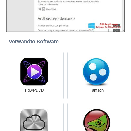
Verwandte Software
PowerDVD
Hamachi