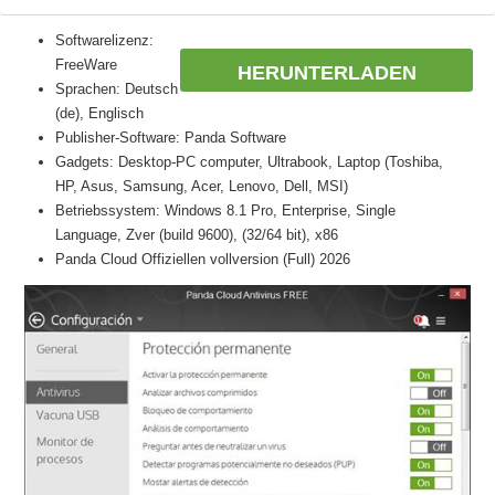
Softwarelizenz:
FreeWare
HERUNTERLADEN
Sprachen: Deutsch
(de), Englisch
Publisher-Software: Panda Software
Gadgets: Desktop-PC computer, Ultrabook, Laptop (Toshiba,
HP, Asus, Samsung, Acer, Lenovo, Dell, MSI)
Betriebssystem: Windows 8.1 Pro, Enterprise, Single
Language, Zver (build 9600), (32/64 bit), x86
Panda Cloud Offiziellen vollversion (Full) 2026