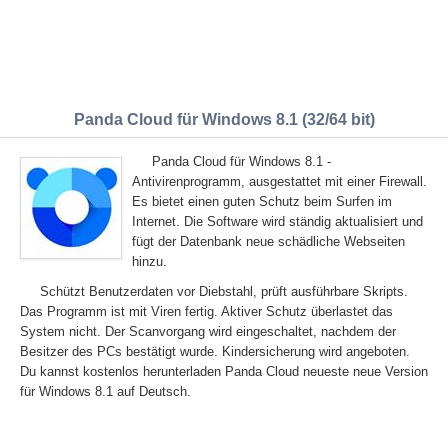
Panda Cloud für Windows 8.1 (32/64 bit)
Panda Cloud für Windows 8.1 -
Antivirenprogramm, ausgestattet mit einer Firewall.
Es bietet einen guten Schutz beim Surfen im
Internet. Die Software wird ständig aktualisiert und
fügt der Datenbank neue schädliche Webseiten
hinzu.
Schützt Benutzerdaten vor Diebstahl, prüft ausführbare Skripts.
Das Programm ist mit Viren fertig. Aktiver Schutz überlastet das
System nicht. Der Scanvorgang wird eingeschaltet, nachdem der
Besitzer des PCs bestätigt wurde. Kindersicherung wird angeboten.
Du kannst kostenlos herunterladen Panda Cloud neueste neue Version
für Windows 8.1 auf Deutsch.