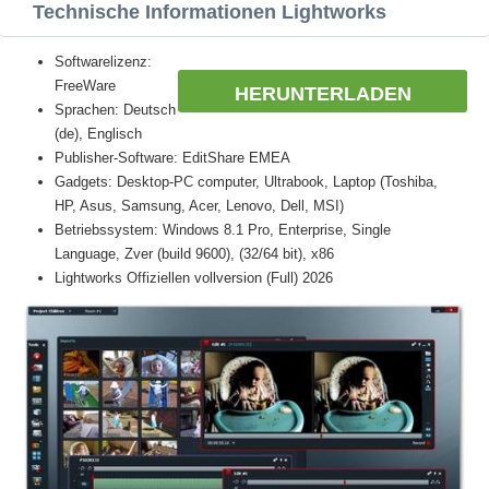
Technische Informationen Lightworks
Softwarelizenz:
FreeWare
HERUNTERLADEN
Sprachen: Deutsch
(de), Englisch
Publisher-Software: EditShare EMEA
Gadgets: Desktop-PC computer, Ultrabook, Laptop (Toshiba,
HP, Asus, Samsung, Acer, Lenovo, Dell, MSI)
Betriebssystem: Windows 8.1 Pro, Enterprise, Single
Language, Zver (build 9600), (32/64 bit), x86
Lightworks Offiziellen vollversion (Full) 2026