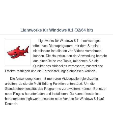
Lightworks für Windows 8.1 (32/64 bit)
Lightworks für Windows 8.1 - hochwertiges,
effektives Dienstprogramm, mit dem Sie eine
nichtlineare Installation von Videos vornehmen
können. Die Hauptfunktion der Anwendung besteht
aus einer Reihe von Tools, mit denen Sie die
Qualität des Videoclips verbessern, zusätzliche
Effekte festlegen und die Farbeinstellungen anpassen können.
Die Anwendung kann mit mehreren Videoquellen gleichzeitig
arbeiten, da sie die Multi-Editing-Funktion unterstützt. Um die
Standardfunktionalität des Programms zu erweitern, können Benutzer
neue Plugins herunterladen und installieren. Du kannst kostenlos
herunterladen Lightworks neueste neue Version für Windows 8.1 auf
Deutsch.