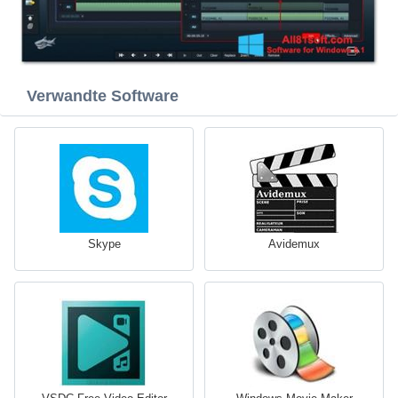
Verwandte Software
Skype
Avidemux