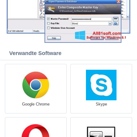
Verwandte Software
Google Chrome
Skype