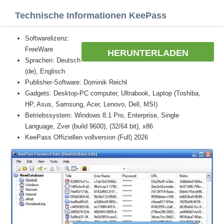
Technische Informationen KeePass
Softwarelizenz:
FreeWare
HERUNTERLADEN
Sprachen: Deutsch
(de), Englisch
Publisher-Software: Dominik Reichl
Gadgets: Desktop-PC computer, Ultrabook, Laptop (Toshiba,
HP, Asus, Samsung, Acer, Lenovo, Dell, MSI)
Betriebssystem: Windows 8.1 Pro, Enterprise, Single
Language, Zver (build 9600), (32/64 bit), x86
KeePass Offiziellen vollversion (Full) 2026