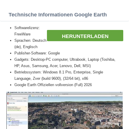
Technische Informationen Google Earth
Softwarelizenz:
FreeWare
HERUNTERLADEN
Sprachen: Deutsch
(de), Englisch
Publisher-Software: Google
Gadgets: Desktop-PC computer, Ultrabook, Laptop (Toshiba,
HP, Asus, Samsung, Acer, Lenovo, Dell, MSI)
Betriebssystem: Windows 8.1 Pro, Enterprise, Single
Language, Zver (build 9600), (32/64 bit), x86
Google Earth Offiziellen vollversion (Full) 2026