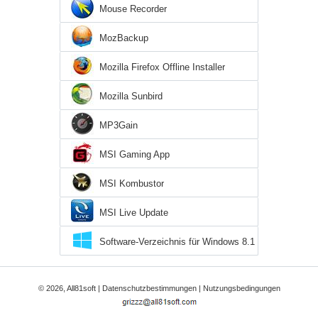
Mouse Recorder
MozBackup
Mozilla Firefox Offline Installer
Mozilla Sunbird
MP3Gain
MSI Gaming App
MSI Kombustor
MSI Live Update
Software-Verzeichnis für Windows 8.1
© 2026, All81soft |
Datenschutzbestimmungen
|
Nutzungsbedingungen