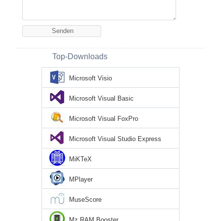
Top-Downloads
Microsoft Visio
Microsoft Visual Basic
Microsoft Visual FoxPro
Microsoft Visual Studio Express
MiKTeX
MPlayer
MuseScore
Mz RAM Booster