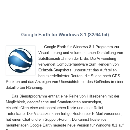
Google Earth für Windows 8.1 (32/64 bit)
Google Earth für Windows 8.1 Programm zur
Visualisierung und volumetrischen Darstellung von
Satellitenaufnahmen der Erde. Die Anwendung
verwendet Computerhardware zum Rendern von
Echtzeit-Snapshots, unterstützt das Aufstellen
benutzerdefinierter Routen, die Suche nach GPS-
Punkten und das Anzeigen von Übersichtsfotos des Geländes in einer
detaillierten Näherung.
Das Dienstprogramm enthält eine Reihe von Hilfsebenen mit der
Möglichkeit, geografische und Standortdaten anzuzeigen,
einschließlich einer astronomischen Karte und einer Relief-
Tiefenkarte. Der Visualizer kann fertige Routen per E-Mail versenden,
hat einen Chat und ein Support-Forum. Du kannst kostenlos
herunterladen Google Earth neueste neue Version für Windows 8.1 auf