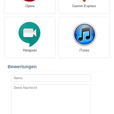
Opera
Garmin Express
Hangouts
iTunes
Bewertungen