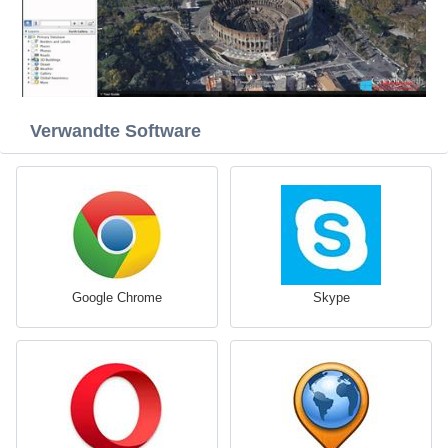
Verwandte Software
Google Chrome
Skype