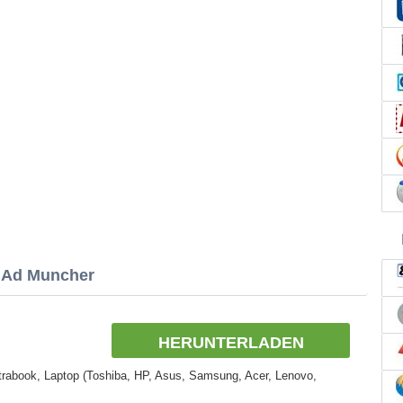
n Ad Muncher
HERUNTERLADEN
rabook, Laptop (Toshiba, HP, Asus, Samsung, Acer, Lenovo,