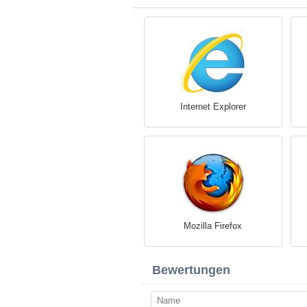
Internet Explorer
Mozilla Firefox
Bewertungen