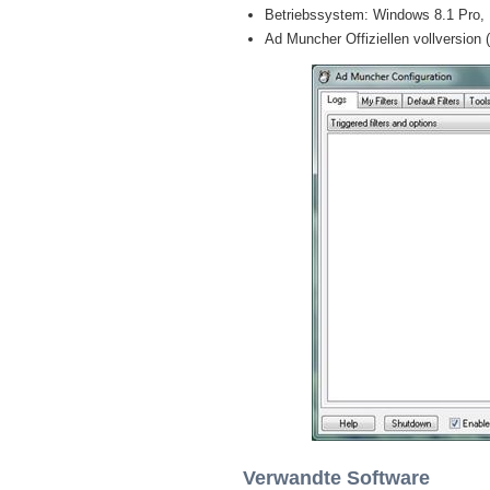
Betriebssystem: Windows 8.1 Pro, En
Ad Muncher Offiziellen vollversion (
Verwandte Software