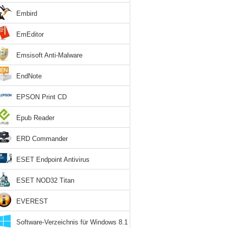
Embird
EmEditor
Emsisoft Anti-Malware
EndNote
EPSON Print CD
Epub Reader
ERD Commander
ESET Endpoint Antivirus
ESET NOD32 Titan
EVEREST
Software-Verzeichnis für Windows 8.1