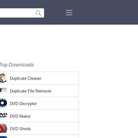
Top-Downloads
Duplicate Cleaner
Duplicate File Remover
DVD Decrypter
DVD Maker
DVD Shrink